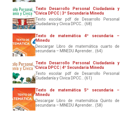
Texto Desarrollo Personal Ciudadanía y
Cívica DPCC | 3º Secundaria Minedu
Texto escolar pdf de Desarrollo Personal
Ciudadanía y Cívica DPCC... (68)
Texto de matemática 4º secundaria –
Minedu
Descargar Libro de matemática cuarto de
secundaria – MINEDU Aprender... (64)
Texto Desarrollo Personal Ciudadanía y
Cívica DPCC | 4º Secundaria Minedu
Texto escolar pdf de Desarrollo Personal
Ciudadanía y Cívica DPCC... (61)
Texto de matemática 5º secundaria –
Minedu
Descargar Libro de matemática Quinto de
secundaria – MINEDU Aprender... (58)