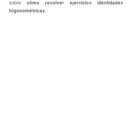
sobre
cómo resolver ejercicios identidades
trigonométricas.