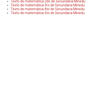
Texto de matemática 2do de Secundaria Minedu
Texto de matemática 3ro de Secundaria Minedu
Texto de matemática 4to de Secundaria Minedu
Texto de matemática 5to de Secundaria Minedu