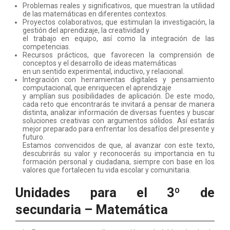
Problemas reales y significativos, que muestran la utilidad
de las matemáticas en diferentes contextos.
Proyectos colaborativos, que estimulan la investigación, la
gestión del aprendizaje, la creatividad y
el trabajo en equipo, así como la integración de las
competencias.
Recursos prácticos, que favorecen la comprensión de
conceptos y el desarrollo de ideas matemáticas
en un sentido experimental, inductivo, y relacional.
Integración con herramientas digitales y pensamiento
computacional, que enriquecen el aprendizaje
y amplían sus posibilidades de aplicación. De este modo,
cada reto que encontrarás te invitará a pensar de manera
distinta, analizar información de diversas fuentes y buscar
soluciones creativas con argumentos sólidos. Así estarás
mejor preparado para enfrentar los desafíos del presente y
futuro.
Estamos convencidos de que, al avanzar con este texto,
descubrirás su valor y reconocerás su importancia en tu
formación personal y ciudadana, siempre con base en los
valores que fortalecen tu vida escolar y comunitaria.
Unidades para el 3º de
secundaria – Matemática