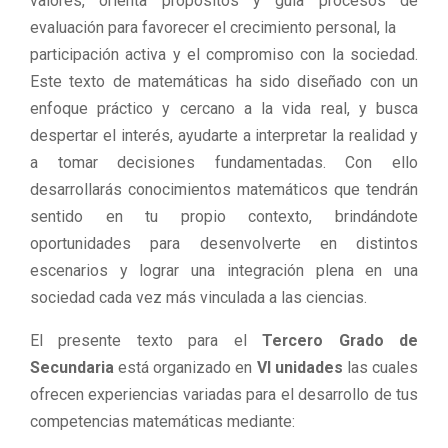
valores, orienta propósitos y guía procesos de
evaluación para favorecer el crecimiento personal, la
participación activa y el compromiso con la sociedad.
Este texto de matemáticas ha sido diseñado con un
enfoque práctico y cercano a la vida real, y busca
despertar el interés, ayudarte a interpretar la realidad y
a tomar decisiones fundamentadas. Con ello
desarrollarás conocimientos matemáticos que tendrán
sentido en tu propio contexto, brindándote
oportunidades para desenvolverte en distintos
escenarios y lograr una integración plena en una
sociedad cada vez más vinculada a las ciencias.
El presente texto para el
Tercero Grado de
Secundaria
está organizado en
VI unidades
las cuales
ofrecen experiencias variadas para el desarrollo de tus
competencias matemáticas mediante: