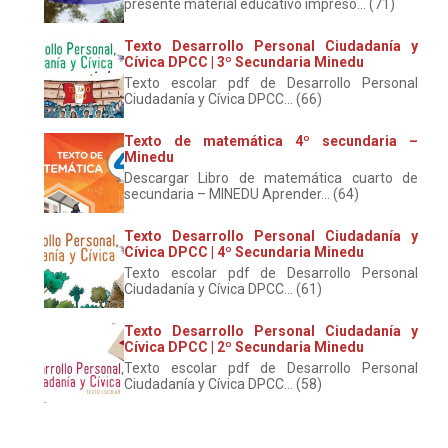
presente material educativo impreso... (71)
Texto Desarrollo Personal Ciudadanía y
Cívica DPCC | 3º Secundaria Minedu
Texto escolar pdf de Desarrollo Personal
Ciudadanía y Cívica DPCC... (66)
Texto de matemática 4º secundaria –
Minedu
Descargar Libro de matemática cuarto de
secundaria – MINEDU Aprender... (64)
Texto Desarrollo Personal Ciudadanía y
Cívica DPCC | 4º Secundaria Minedu
Texto escolar pdf de Desarrollo Personal
Ciudadanía y Cívica DPCC... (61)
Texto Desarrollo Personal Ciudadanía y
Cívica DPCC | 2º Secundaria Minedu
Texto escolar pdf de Desarrollo Personal
Ciudadanía y Cívica DPCC... (58)