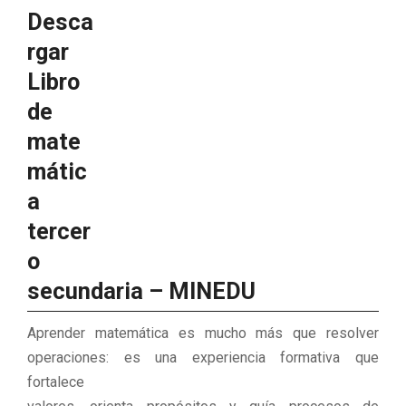
Desca
rgar
Libro
de
mate
mátic
a
tercer
o
secundaria – MINEDU
Aprender matemática es mucho más que resolver
operaciones: es una experiencia formativa que
fortalece