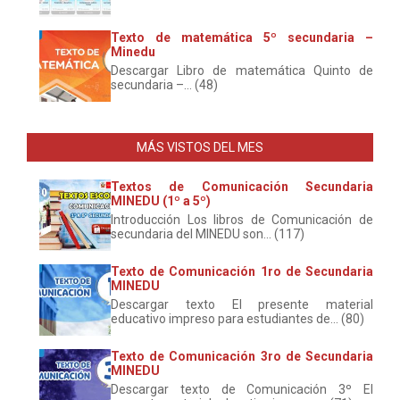
Texto de matemática 5º secundaria –
Minedu
Descargar Libro de matemática Quinto de
secundaria –... (48)
MÁS VISTOS DEL MES
Textos de Comunicación Secundaria
MINEDU (1º a 5º)
Introducción Los libros de Comunicación de
secundaria del MINEDU son... (117)
Texto de Comunicación 1ro de Secundaria
MINEDU
Descargar texto El presente material
educativo impreso para estudiantes de... (80)
Texto de Comunicación 3ro de Secundaria
MINEDU
Descargar texto de Comunicación 3º El