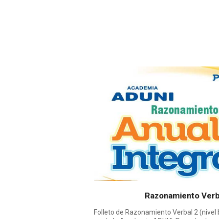
Razonamiento Verba
Folleto de Razonamiento Verbal 2 (nivel