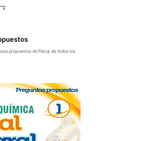
opuestos
cios propuestos de Física, de todos los