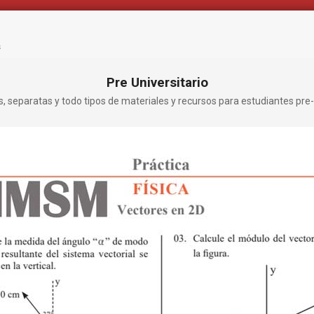
s
Pre Universitario
os, separatas y todo tipos de materiales y recursos para estudiantes pre-