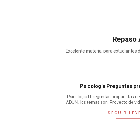
Repaso 
Excelente material para estudiantes de
Psicología Preguntas pr
Psicología I Preguntas propuestas de
ADUNI, los temas son: Proyecto de vid
SEGUIR LEY