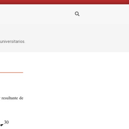
Buscar
universitarios.