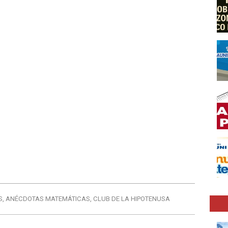
S
,
ANÉCDOTAS MATEMÁTICAS
,
CLUB DE LA HIPOTENUSA