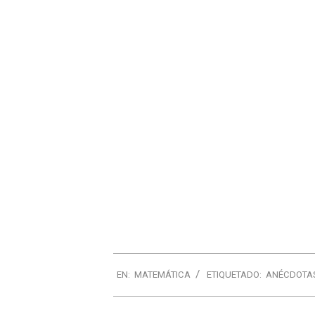
EN:
MATEMÁTICA
ETIQUETADO:
ANÉCDOTA