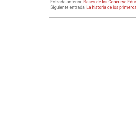
Entrada anterior:
Bases de los Concurso Edu
Siguiente entrada:
La historia de los prime