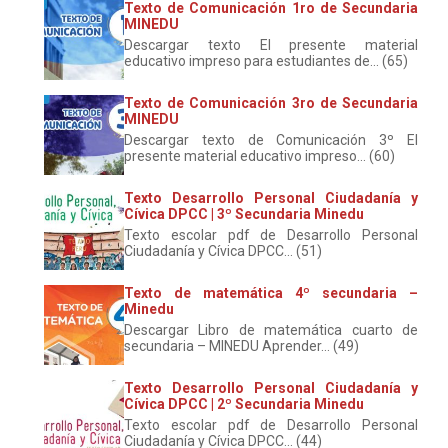
Texto de Comunicación 1ro de Secundaria
MINEDU
Descargar texto El presente material
educativo impreso para estudiantes de... (65)
Texto de Comunicación 3ro de Secundaria
MINEDU
Descargar texto de Comunicación 3º El
presente material educativo impreso... (60)
Texto Desarrollo Personal Ciudadanía y
Cívica DPCC | 3º Secundaria Minedu
Texto escolar pdf de Desarrollo Personal
Ciudadanía y Cívica DPCC... (51)
Texto de matemática 4º secundaria –
Minedu
Descargar Libro de matemática cuarto de
secundaria – MINEDU Aprender... (49)
Texto Desarrollo Personal Ciudadanía y
Cívica DPCC | 2º Secundaria Minedu
Texto escolar pdf de Desarrollo Personal
Ciudadanía y Cívica DPCC... (44)