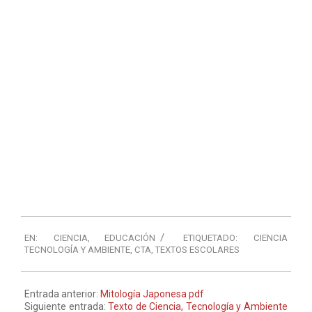
EN:
CIENCIA
,
EDUCACIÓN
ETIQUETADO:
CIENCIA
TECNOLOGÍA Y AMBIENTE
,
CTA
,
TEXTOS ESCOLARES
Entrada anterior:
Mitología Japonesa pdf
Siguiente entrada:
Texto de Ciencia, Tecnología y Ambiente