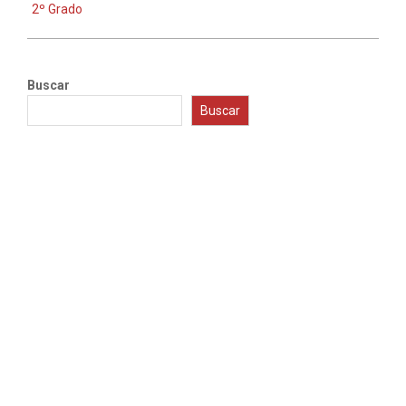
2º Grado
Buscar
Buscar