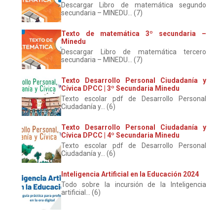
Descargar Libro de matemática segundo
secundaria – MINEDU... (7)
Texto de matemática 3º secundaria –
Minedu
Descargar Libro de matemática tercero
secundaria – MINEDU... (7)
Texto Desarrollo Personal Ciudadanía y
Cívica DPCC | 3º Secundaria Minedu
Texto escolar pdf de Desarrollo Personal
Ciudadanía y... (6)
Texto Desarrollo Personal Ciudadanía y
Cívica DPCC | 4º Secundaria Minedu
Texto escolar pdf de Desarrollo Personal
Ciudadanía y... (6)
Inteligencia Artificial en la Educación 2024
Todo sobre la incursión de la Inteligencia
artificial... (6)