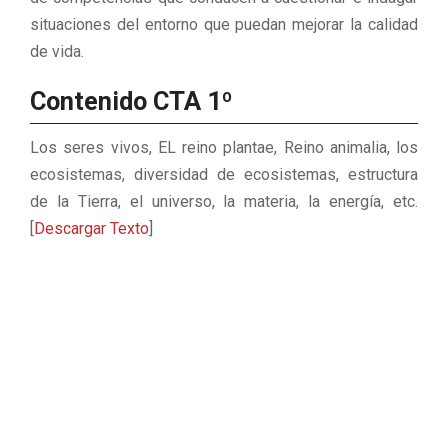
situaciones del entorno que puedan mejorar la calidad
de vida.
Contenido CTA 1º
Los seres vivos, EL reino plantae, Reino animalia, los
ecosistemas, diversidad de ecosistemas, estructura
de la Tierra, el universo, la materia, la energía, etc.
[
Descargar Texto
]