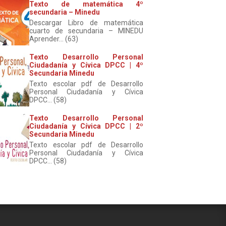
Texto de matemática 4º
secundaria – Minedu
Descargar Libro de matemática
cuarto de secundaria – MINEDU
Aprender... (63)
Texto Desarrollo Personal
Ciudadanía y Cívica DPCC | 4º
Secundaria Minedu
Texto escolar pdf de Desarrollo
Personal Ciudadanía y Cívica
DPCC... (58)
Texto Desarrollo Personal
Ciudadanía y Cívica DPCC | 2º
Secundaria Minedu
Texto escolar pdf de Desarrollo
Personal Ciudadanía y Cívica
DPCC... (58)