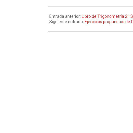
Entrada anterior:
Libro de Trigonometría 2º 
Siguiente entrada:
Ejercicios propuestos de