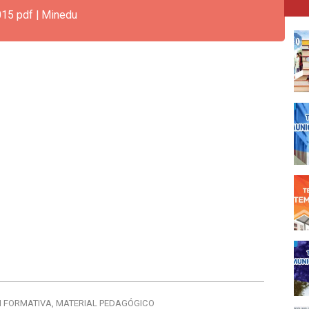
015 pdf | Minedu
 FORMATIVA
,
MATERIAL PEDAGÓGICO