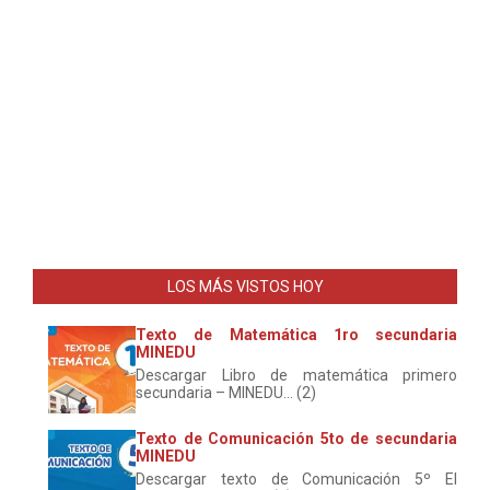
LOS MÁS VISTOS HOY
Texto de Matemática 1ro secundaria
MINEDU
Descargar Libro de matemática primero
secundaria – MINEDU... (2)
Texto de Comunicación 5to de secundaria
MINEDU
Descargar texto de Comunicación 5º El