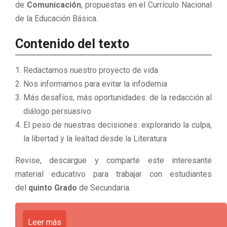
de
Comunicación
, propuestas en el Currículo Nacional
de la Educación Básica.
Contenido del texto
Redactamos nuestro proyecto de vida
Nos informamos para evitar la infodemia
Más desafíos, más oportunidades: de la redacción al
diálogo persuasivo
El peso de nuestras decisiones: explorando la culpa,
la libertad y la lealtad desde la Literatura
Revise, descargue y comparte este interesante
material educativo para trabajar con estudiantes
del
quinto Grado
de Secundaria.
Leer más