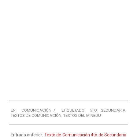
EN:
COMUNICACIÓN
ETIQUETADO:
5TO SECUNDARIA
,
TEXTOS DE COMUNICACIÓN
,
TEXTOS DEL MINEDU
Entrada anterior:
Texto de Comunicación 4to de Secundaria