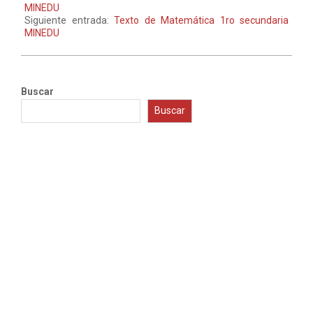
MINEDU
Siguiente entrada:
Texto de Matemática 1ro secundaria
MINEDU
Buscar
Buscar