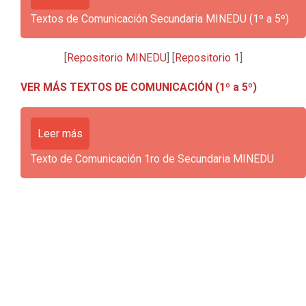
Textos de Comunicación Secundaria MINEDU (1º a 5º)
[
Repositorio MINEDU
] [
Repositorio 1
]
VER MÁS TEXTOS DE COMUNICACIÓN (1º a 5º)
Leer más
Texto de Comunicación 1ro de Secundaria MINEDU