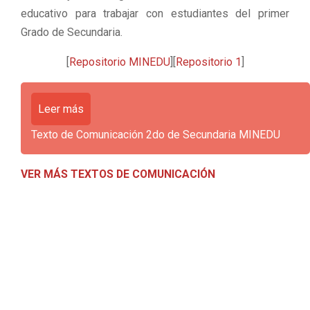
educativo para trabajar con estudiantes del primer
Grado de Secundaria.
[
Repositorio MINEDU
][
Repositorio 1
]
Leer más
Texto de Comunicación 2do de Secundaria MINEDU
VER MÁS TEXTOS DE COMUNICACIÓN