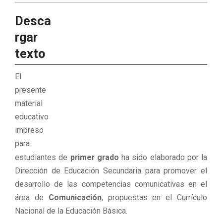
Desca
rgar
texto
El
presente
material
educativo
impreso
para
estudiantes de
primer grado
ha sido elaborado por la
Dirección de Educación Secundaria para promover el
desarrollo de las competencias comunicativas en el
área de
Comunicación
, propuestas en el Currículo
Nacional de la Educación Básica.