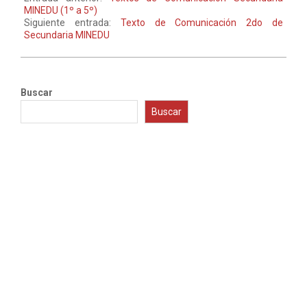
MINEDU (1º a 5º)
Siguiente entrada:
Texto de Comunicación 2do de
Secundaria MINEDU
Buscar
Buscar