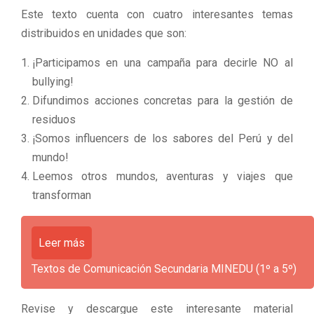
Este texto cuenta con cuatro interesantes temas
distribuidos en unidades que son:
¡Participamos en una campaña para decirle NO al
bullying!
Difundimos acciones concretas para la gestión de
residuos
¡Somos influencers de los sabores del Perú y del
mundo!
Leemos otros mundos, aventuras y viajes que
transforman
Leer más
Textos de Comunicación Secundaria MINEDU (1º a 5º)
Revise y descargue este interesante material