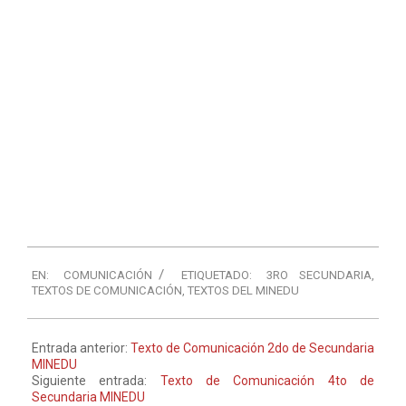
EN:
COMUNICACIÓN
ETIQUETADO:
3RO SECUNDARIA
,
TEXTOS DE COMUNICACIÓN
,
TEXTOS DEL MINEDU
Entrada anterior:
Texto de Comunicación 2do de Secundaria
MINEDU
Siguiente entrada:
Texto de Comunicación 4to de
Secundaria MINEDU