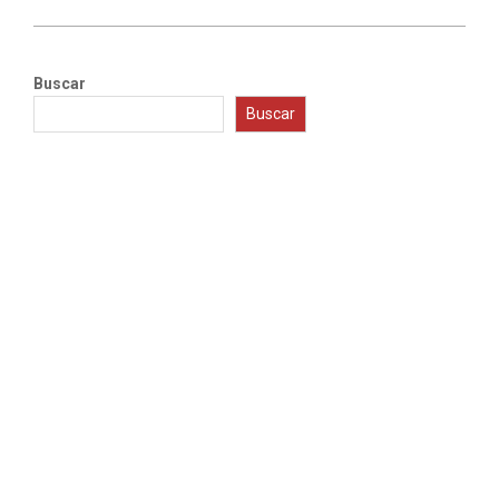
Buscar
Buscar