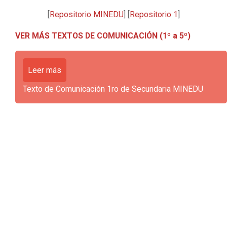
[
Repositorio MINEDU
] [
Repositorio 1
]
VER MÁS TEXTOS DE COMUNICACIÓN (1º a 5º)
Leer más
Texto de Comunicación 1ro de Secundaria MINEDU