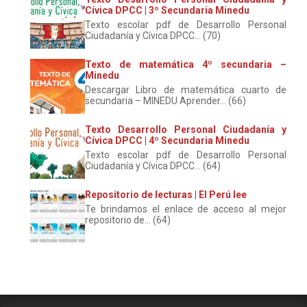
Cívica DPCC | 3º Secundaria Minedu
Texto escolar pdf de Desarrollo Personal
Ciudadanía y Cívica DPCC... (70)
Texto de matemática 4º secundaria –
Minedu
Descargar Libro de matemática cuarto de
secundaria – MINEDU Aprender... (66)
Texto Desarrollo Personal Ciudadanía y
Cívica DPCC | 4º Secundaria Minedu
Texto escolar pdf de Desarrollo Personal
Ciudadanía y Cívica DPCC... (64)
Repositorio de lecturas | El Perú lee
Te brindamos el enlace de acceso al mejor
repositorio de... (64)