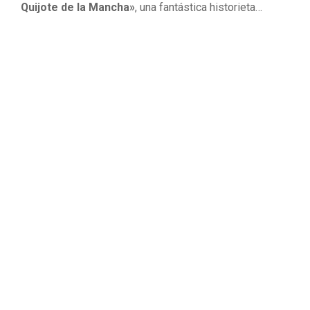
Quijote de la Mancha»
, una fantástica historieta…