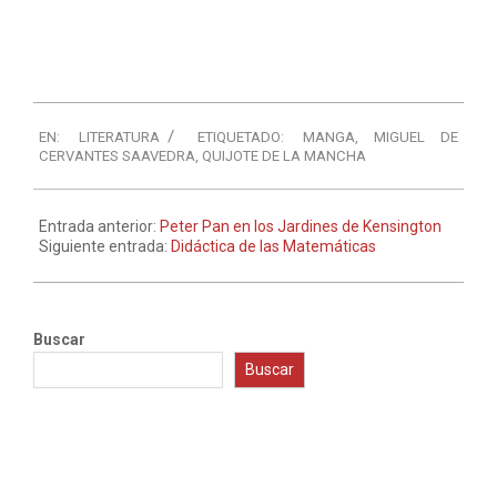
EN:
LITERATURA
ETIQUETADO:
MANGA
,
MIGUEL DE
CERVANTES SAAVEDRA
,
QUIJOTE DE LA MANCHA
Entrada anterior:
Peter Pan en los Jardines de Kensington
Siguiente entrada:
Didáctica de las Matemáticas
Buscar
Buscar