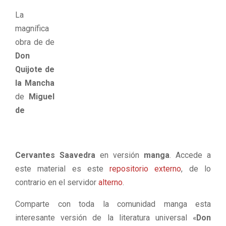
La
magnífica
obra de de
Don
Quijote de
la Mancha
de
Miguel
de
Cervantes Saavedra
en versión
manga
. Accede a
este material es este
repositorio externo
, de lo
contrario en el servidor
alterno
.
Comparte con toda la comunidad manga esta
interesante versión de la literatura universal «
Don