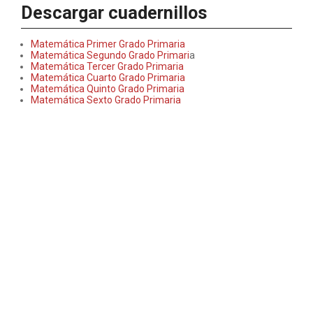
Descargar cuadernillos
Matemática Primer Grado Primaria
Matemática Segundo Grado Primari
a
Matemática Tercer Grado Primaria
Matemática Cuarto Grado Primaria
Matemática Quinto Grado Primaria
Matemática Sexto Grado Primaria