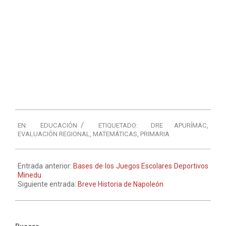
EN:
EDUCACIÓN
ETIQUETADO:
DRE APURÍMAC
,
EVALUACIÓN REGIONAL
,
MATEMÁTICAS
,
PRIMARIA
Entrada anterior:
Bases de los Juegos Escolares Deportivos
Minedu
Siguiente entrada:
Breve Historia de Napoleón