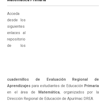
Acceda
desde los
siguientes
enlaces al
repositorio
de los
cuadernillos de Evaluación Regional de
Aprendizajes
para estudiantes de Educación
Primaria
en el área de
Matemática
, organizados por la
Dirección Regional de Educación de Apurímac DREA.