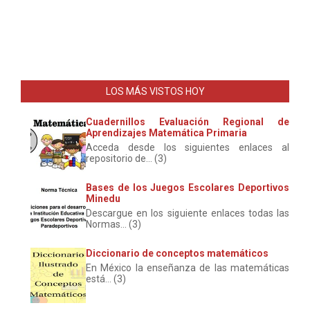
LOS MÁS VISTOS HOY
Cuadernillos Evaluación Regional de
Aprendizajes Matemática Primaria
Acceda desde los siguientes enlaces al
repositorio de... (3)
Bases de los Juegos Escolares Deportivos
Minedu
Descargue en los siguiente enlaces todas las
Normas... (3)
Diccionario de conceptos matemáticos
En México la enseñanza de las matemáticas
está... (3)