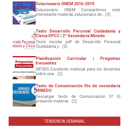
Solucionario ONEM 2016-2019
Solucionario ONEM Compartimos este
interesante material, solucionario de... (3)
Texto Desarrollo Personal Ciudadanía y
Cívica DPCC | 2º Secundaria Minedu
Texto escolar pdf de Desarrollo Personal
Ciudadanía y... (2)
Planificación Curricular | Preguntas
frecuentes
SIFODS Excelente material para los docentes
sobre una... (2)
Texto de Comunicación 5to de secundaria
MINEDU
Descargar texto de Comunicación 5º El
presente material... (2)
TENDENCIA SEMANAL