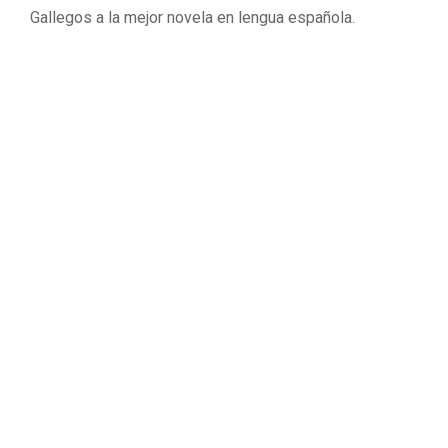
Gallegos a la mejor novela en lengua española.