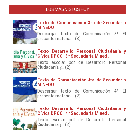
LOS MÁS VISTOS HOY
Texto de Comunicación 3ro de Secundaria
MINEDU
Descargar texto de Comunicación 3º El
presente material... (3)
Texto Desarrollo Personal Ciudadanía y
Cívica DPCC | 3º Secundaria Minedu
Texto escolar pdf de Desarrollo Personal
Ciudadanía y... (2)
Texto de Comunicación 4to de Secundaria
MINEDU
Descargar texto de Comunicación 4º El
presente material... (2)
Texto Desarrollo Personal Ciudadanía y
Cívica DPCC | 4º Secundaria Minedu
Texto escolar pdf de Desarrollo Personal
Ciudadanía y... (2)