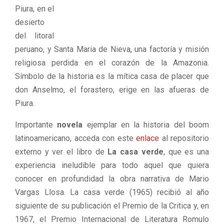
Piura, en el
desierto
del litoral
peruano, y Santa Maria de Nieva, una factoría y misión
religiosa perdida en el corazón de la Amazonia.
Símbolo de la historia es la mítica casa de placer que
don Anselmo, el forastero, erige en las afueras de
Piura.
Importante
novela
ejemplar en la historia del boom
latinoamericano, acceda con este
enlace
al repositorio
externo y ver el libro de
La casa verde
, que es una
experiencia ineludible para todo aquel que quiera
conocer en profundidad la obra narrativa de Mario
Vargas Llosa. La casa verde (1965) recibió al año
siguiente de su publicación el Premio de la Critica y, en
1967, el Premio Internacional de Literatura Romulo