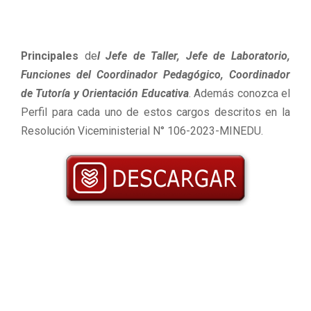
Principales
de
l Jefe de Taller, Jefe de Laboratorio,
Funciones del Coordinador Pedagógico, Coordinador
de Tutoría y Orientación Educativa
. Además conozca el
Perfil para cada uno de estos cargos descritos en la
Resolución Viceministerial N° 106-2023-MINEDU.