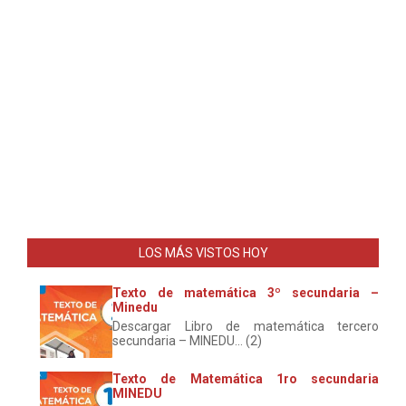
LOS MÁS VISTOS HOY
Texto de matemática 3º secundaria –
Minedu
Descargar Libro de matemática tercero
secundaria – MINEDU... (2)
Texto de Matemática 1ro secundaria
MINEDU