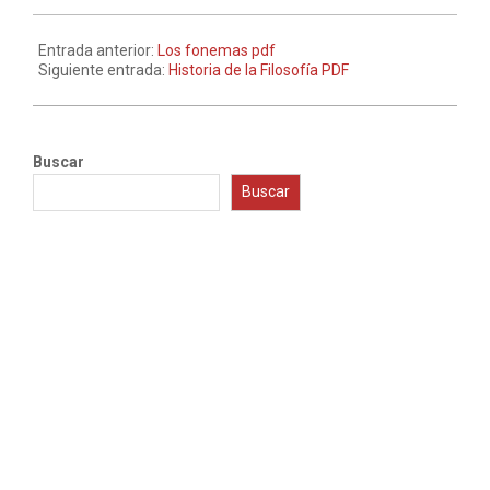
Entrada anterior:
Los fonemas pdf
Siguiente entrada:
Historia de la Filosofía PDF
Buscar
Buscar