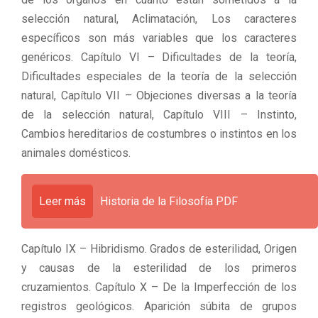
selección natural, Aclimatación, Los caracteres
específicos son más variables que los caracteres
genéricos. Capítulo VI – Dificultades de la teoría,
Dificultades especiales de la teoría de la selección
natural, Capítulo VII – Objeciones diversas a la teoría
de la selección natural, Capítulo VIII – Instinto,
Cambios hereditarios de costumbres o instintos en los
animales domésticos.
Leer más
Historia de la Filosofía PDF
Capítulo IX – Hibridismo. Grados de esterilidad, Origen
y causas de la esterilidad de los primeros
cruzamientos. Capítulo X – De la Imperfección de los
registros geológicos. Aparición súbita de grupos