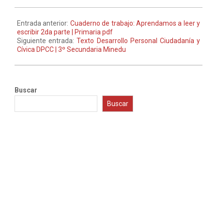
Entrada anterior:
Cuaderno de trabajo: Aprendamos a leer y
escribir 2da parte | Primaria pdf
Siguiente entrada:
Texto Desarrollo Personal Ciudadanía y
Cívica DPCC | 3º Secundaria Minedu
Buscar
Buscar