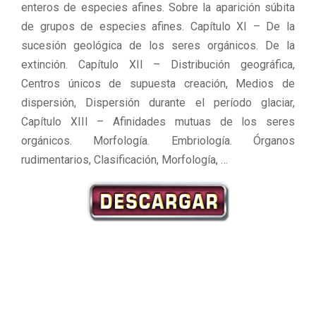
enteros de especies afines. Sobre la aparición súbita
de grupos de especies afines. Capítulo XI – De la
sucesión geológica de los seres orgánicos. De la
extinción. Capítulo XII – Distribución geográfica,
Centros únicos de supuesta creación, Medios de
dispersión, Dispersión durante el período glaciar,
Capítulo XIII – Afinidades mutuas de los seres
orgánicos. Morfología. Embriología. Órganos
rudimentarios, Clasificación, Morfología, …