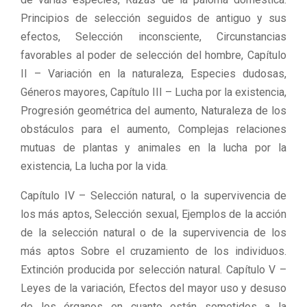
Principios de selección seguidos de antiguo y sus
efectos, Selección inconsciente, Circunstancias
favorables al poder de selección del hombre, Capítulo
II – Variación en la naturaleza, Especies dudosas,
Géneros mayores, Capítulo III – Lucha por la existencia,
Progresión geométrica del aumento, Naturaleza de los
obstáculos para el aumento, Complejas relaciones
mutuas de plantas y animales en la lucha por la
existencia, La lucha por la vida.
Capítulo IV – Selección natural, o la supervivencia de
los más aptos, Selección sexual, Ejemplos de la acción
de la selección natural o de la supervivencia de los
más aptos Sobre el cruzamiento de los individuos.
Extinción producida por selección natural. Capítulo V –
Leyes de la variación, Efectos del mayor uso y desuso
de los órganos en cuanto están sometidos a la