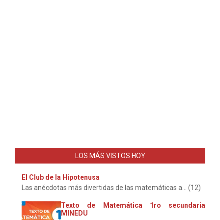
LOS MÁS VISTOS HOY
El Club de la Hipotenusa
Las anécdotas más divertidas de las matemáticas a... (12)
Texto de Matemática 1ro secundaria
MINEDU