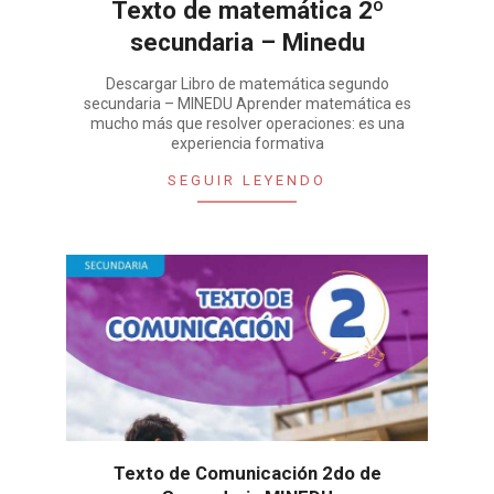
Texto de matemática 2º
secundaria – Minedu
Descargar Libro de matemática segundo
secundaria – MINEDU Aprender matemática es
mucho más que resolver operaciones: es una
experiencia formativa
SEGUIR LEYENDO
Texto de Comunicación 2do de