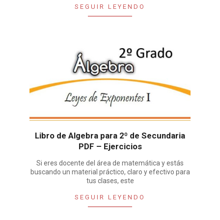
SEGUIR LEYENDO
Libro de Algebra para 2º de Secundaria
PDF – Ejercicios
Si eres docente del área de matemática y estás
buscando un material práctico, claro y efectivo para
tus clases, este
SEGUIR LEYENDO