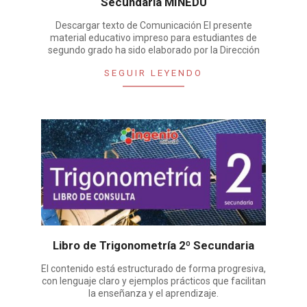
Secundaria MINEDU
Descargar texto de Comunicación El presente
material educativo impreso para estudiantes de
segundo grado ha sido elaborado por la Dirección
SEGUIR LEYENDO
Libro de Trigonometría 2º Secundaria
El contenido está estructurado de forma progresiva,
con lenguaje claro y ejemplos prácticos que facilitan
la enseñanza y el aprendizaje.