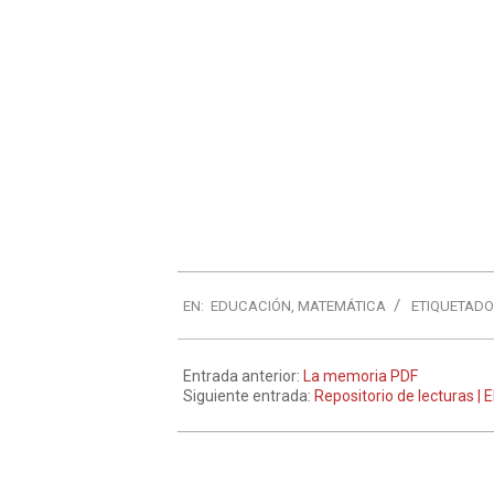
EN:
EDUCACIÓN
,
MATEMÁTICA
ETIQUETADO
Entrada anterior:
La memoria PDF
Siguiente entrada:
Repositorio de lecturas | E