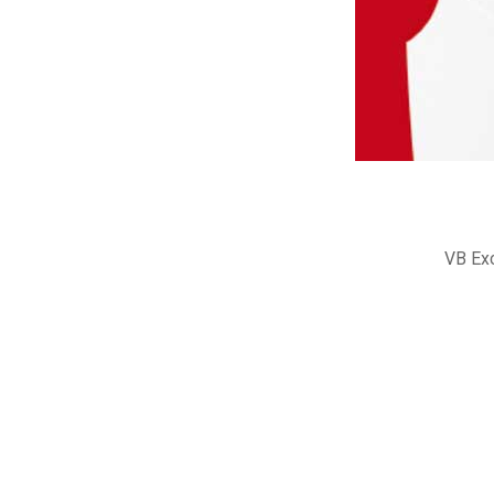
VB Exc