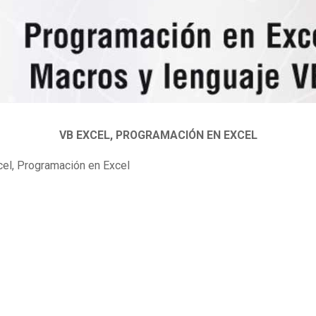
VB EXCEL, PROGRAMACIÓN EN EXCEL
el, Programación en Excel