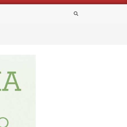
Buscar