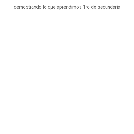
demostrando lo que aprendimos 1ro de secundaria