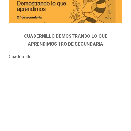
CUADERNILLO DEMOSTRANDO LO QUE
APRENDIMOS 1RO DE SECUNDARIA
Cuadernillo